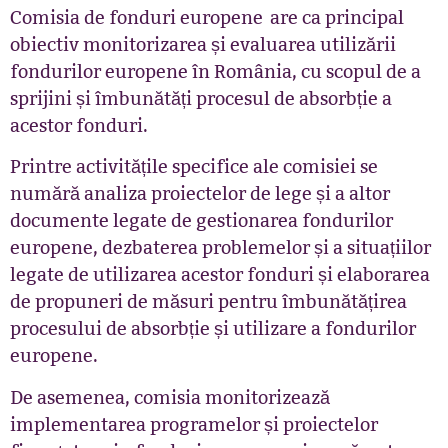
Comisia de fonduri europene
are ca principal
obiectiv monitorizarea și evaluarea utilizării
fondurilor europene în România, cu scopul de a
sprijini și îmbunătăți procesul de absorbție a
acestor fonduri.
Printre activitățile specifice ale comisiei se
numără analiza proiectelor de lege și a altor
documente legate de gestionarea fondurilor
europene, dezbaterea problemelor și a situațiilor
legate de utilizarea acestor fonduri și elaborarea
de propuneri de măsuri pentru îmbunătățirea
procesului de absorbție și utilizare a fondurilor
europene.
De asemenea, comisia monitorizează
implementarea programelor și proiectelor