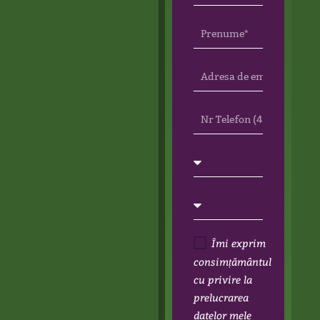
Îmi exprim
consimțământul
cu privire la
prelucrarea
datelor mele