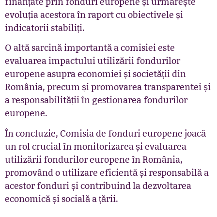
finanțate prin fonduri europene și urmărește
evoluția acestora în raport cu obiectivele și
indicatorii stabiliți.
O altă sarcină importantă a comisiei este
evaluarea impactului utilizării fondurilor
europene asupra economiei și societății din
România, precum și promovarea transparentei și
a responsabilității în gestionarea fondurilor
europene.
În concluzie, Comisia de fonduri europene joacă
un rol crucial în monitorizarea și evaluarea
utilizării fondurilor europene în România,
promovând o utilizare eficientă și responsabilă a
acestor fonduri și contribuind la dezvoltarea
economică și socială a țării.