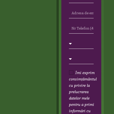
Îmi exprim
consimțământul
cu privire la
prelucrarea
datelor mele
pentru a primi
informări cu